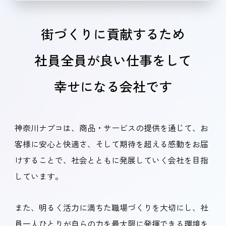
街づくりに貢献するため
社員全員が良い仕事をして
幸せになる会社です
神奈川ナブコは、商品・サービスの提供を通じて、お
客様に安心と快適さ、そして期待を超える感動をお届
けすることで、社会とともに発展していく会社を目指
しています。
また、明るく活力に満ちた職場づくりを大切にし、社
員一人ひとりが自らの力を最大限に発揮できる環境を