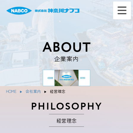
ABOUT
企業案内
HOME
会社案内
経営理念
PHILOSOPHY
経営理念