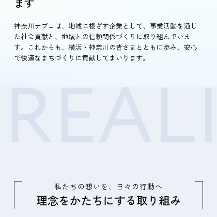
ます
神奈川ナブコは、地域に根ざす企業として、事業活動を通じ
た社会貢献と、地域との信頼関係づくりに取り組んでいま
す。これからも、横浜・神奈川の皆さまとともに歩み、安心
で快適なまちづくりに貢献してまいります。
REALI
私たちの想いを、日々の行動へ
理念をかたちにする取り組み