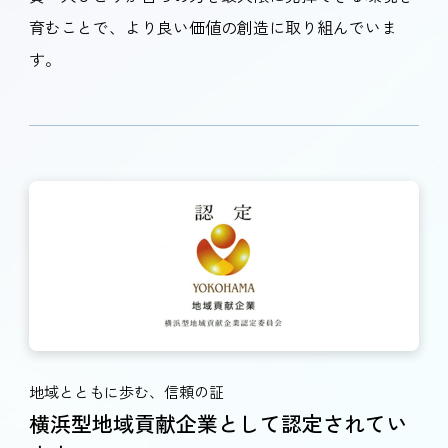
育むことで、より良い価値の創造に取り組んでいま
す。
地域とともに歩む、信頼の証
横浜型地域貢献企業として認定されてい