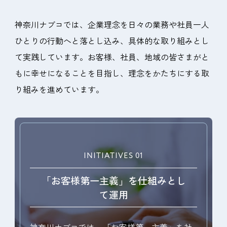
神奈川ナブコでは、企業理念を日々の業務や社員一人
ひとりの行動へと落とし込み、具体的な取り組みとし
て実践しています。お客様、社員、地域の皆さまがと
もに幸せになることを目指し、理念をかたちにする取
り組みを進めています。
INITIATIVES 01
「お客様第一主義」を仕組みとし
て運用
神奈川ナブコでは、「お客様第一主義」を社