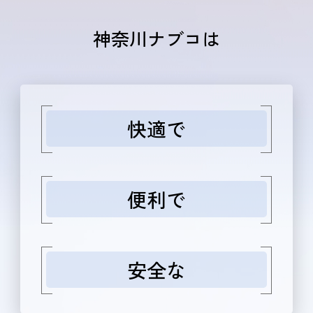
神奈川ナブコは
快適で
便利で
安全な