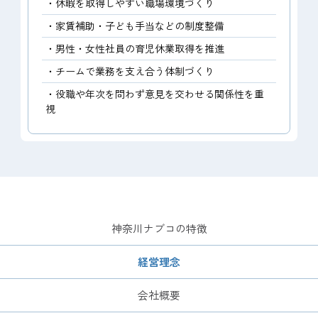
・休暇を取得しやすい職場環境づくり
・家賃補助・子ども手当などの制度整備
・男性・女性社員の育児休業取得を推進
・チームで業務を支え合う体制づくり
・役職や年次を問わず意見を交わせる関係性を重
視
神奈川ナブコの特徴
経営理念
会社概要