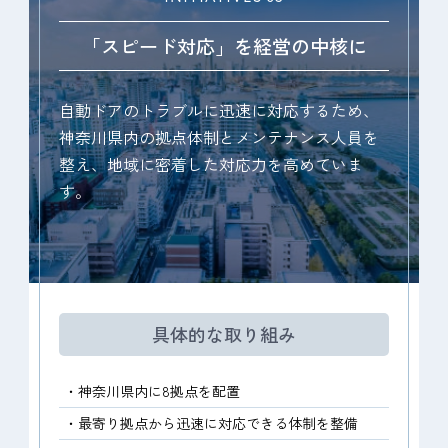
「スピード対応」を経営の中核に
自動ドアのトラブルに迅速に対応するため、
神奈川県内の拠点体制とメンテナンス人員を
整え、地域に密着した対応力を高めていま
す。
具体的な取り組み
・神奈川県内に8拠点を配置
・最寄り拠点から迅速に対応できる体制を整備