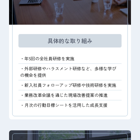
具体的な取り組み
・年5回の全社員研修を実施
・外部研修やハラスメント研修など、多様な学び
の機会を提供
・新入社員フォローアップ研修や技術研修を実施
・業務改革会議を通じた現場改善提案の推進
・月次の行動目標シートを活用した成長支援