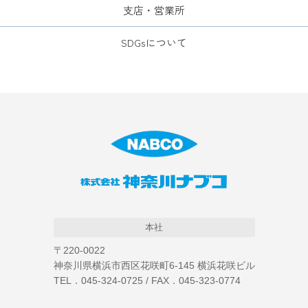
支店・営業所
SDGsについて
本社
〒220-0022
神奈川県横浜市西区花咲町6-145 横浜花咲ビル
TEL．045-324-0725 / FAX．045-323-0774