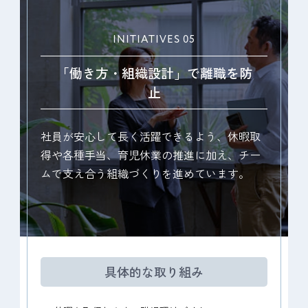
INITIATIVES 05
「働き方・組織設計」で離職を防
止
社員が安心して長く活躍できるよう、休暇取
得や各種手当、育児休業の推進に加え、チー
ムで支え合う組織づくりを進めています。
具体的な取り組み