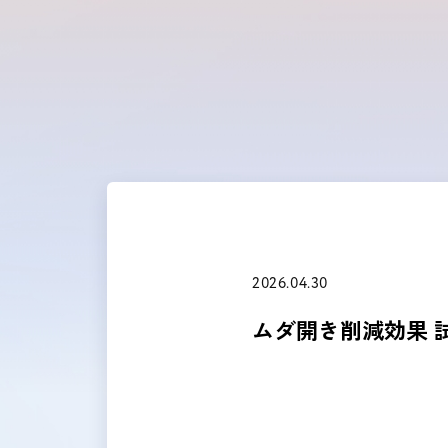
2026.04.30
ムダ開き削減効果 