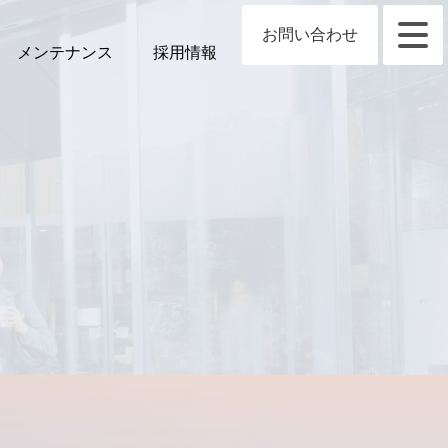
お問い合わせ
メンテナンス
採用情報