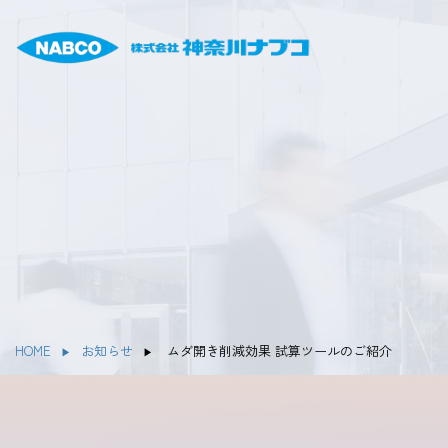
HOME
お知らせ
ムダ開き削減効果 試算ツールのご紹介