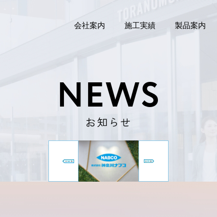
会社案内
施工実績
製品案内
NEWS
お知らせ