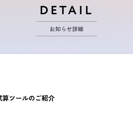
DETAIL
お知らせ詳細
試算ツールのご紹介