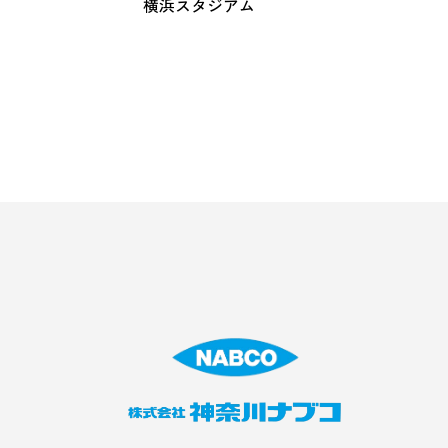
横浜スタジアム