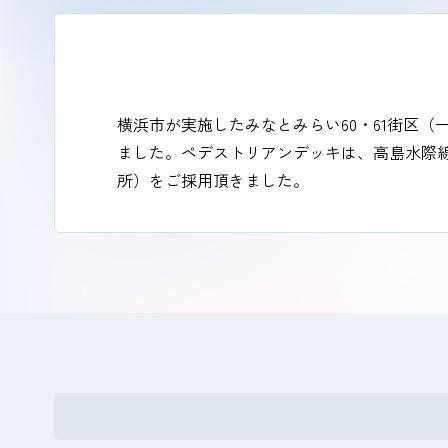
横浜市が実施したみなとみらい60・61街区
ました。ペデストリアンデッキは、高島水際線
所）をご採用頂きました。