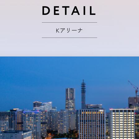
DETAIL
Kアリーナ