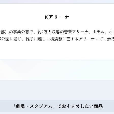
Kアリーナ
（一部）の事業公募で、約2万人収容の音楽アリーナ、ホテル、
公園に通じ、帷子川越しに横浜駅に面するアリーナにて、歩行者
「劇場・スタジアム」でおすすめしたい商品