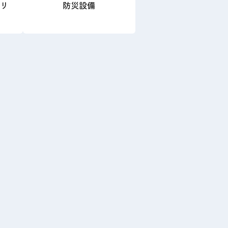
クリ
防災設備