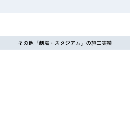
その他「劇場・スタジアム」の施工実績