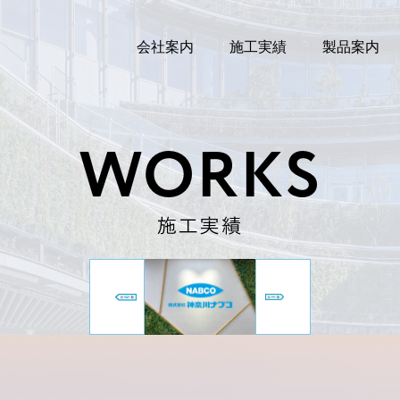
会社案内
施工実績
製品案内
WORKS
施工実績