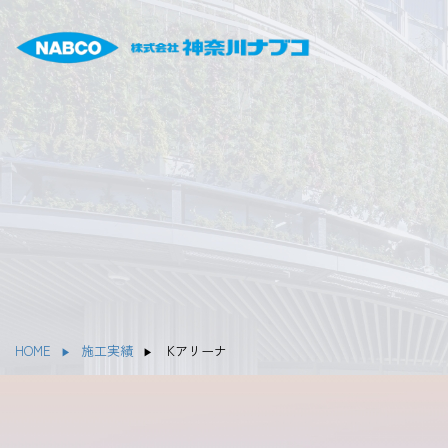
HOME
施工実績
Kアリーナ