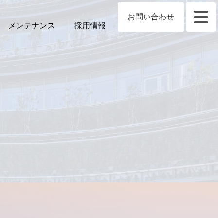
お問い合わせ
メンテナンス
採用情報