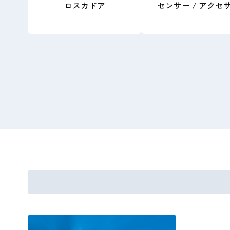
ロスカドア
センサー / アクセ