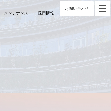
お問い合わせ
メンテナンス
採用情報