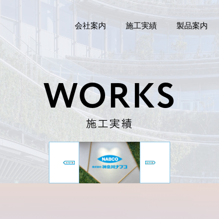
会社案内
施工実績
製品案内
WORKS
施工実績