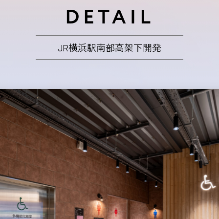
DETAIL
JR横浜駅南部高架下開発