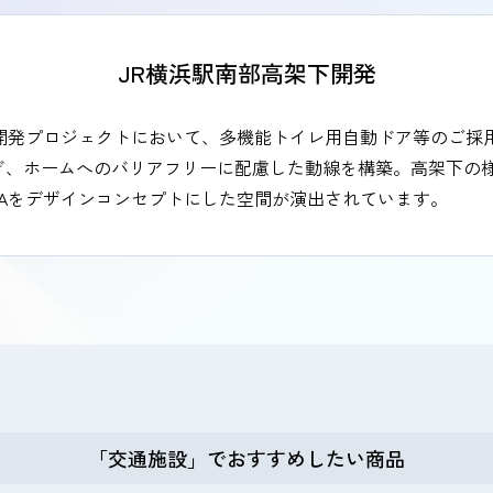
JR横浜駅南部高架下開発
開発プロジェクトにおいて、多機能トイレ用自動ドア等のご採
ぎ、ホームへのバリアフリーに配慮した動線を構築。高架下の
MAをデザインコンセプトにした空間が演出されています。
「交通施設」でおすすめしたい商品