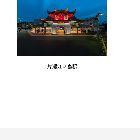
片瀬江ノ島駅