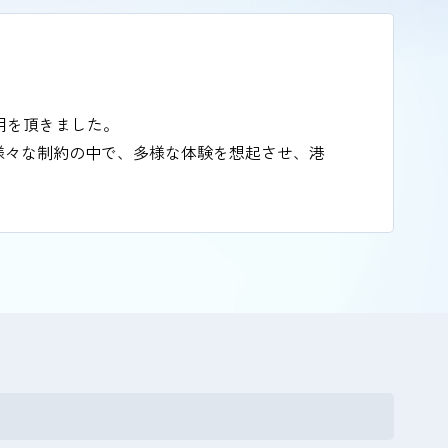
用を頂きました。
様々な制約の中で、多様な体験を想起させ、港