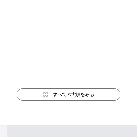
すべての実績をみる