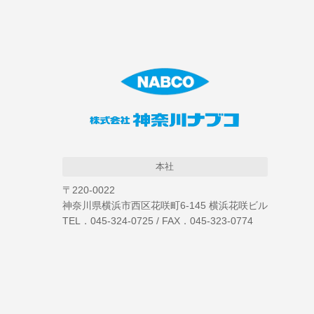
本社
〒220-0022
神奈川県横浜市西区花咲町6-145 横浜花咲ビル
TEL．045-324-0725 / FAX．045-323-0774