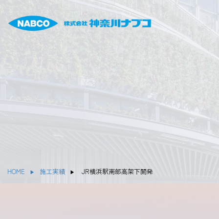
HOME
施工実績
JR横浜駅南部高架下開発