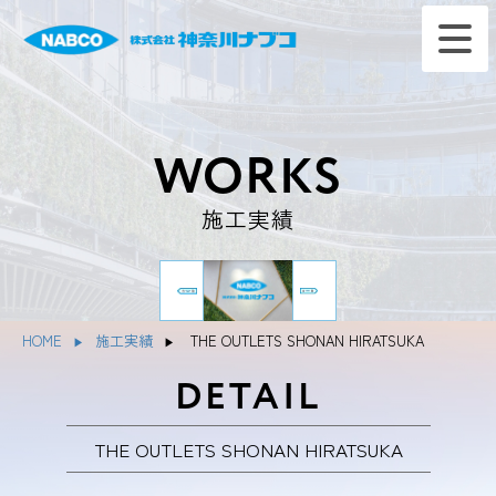
WORKS
施工実績
HOME
施工実績
THE OUTLETS SHONAN HIRATSUKA
DETAIL
THE OUTLETS SHONAN HIRATSUKA