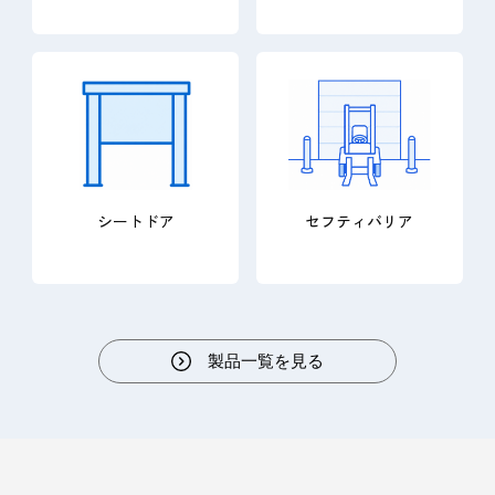
シートドア
セフティバリア
製品一覧を見る