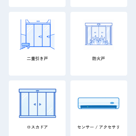
二重引き戸
防火戸
ロスカドア
センサー / アクセサリ