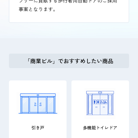
フリーに貢献する歩行者用自動ドアのご採用
事案となります。
「商業ビル」でおすすめしたい商品
引き戸
多機能トイレドア